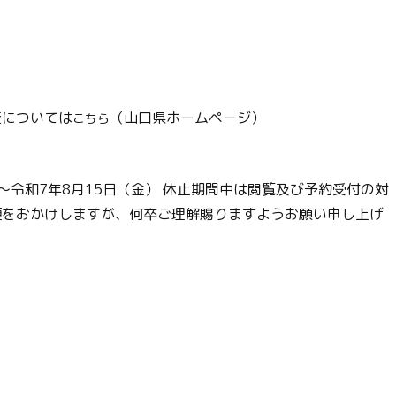
査については
（山口県ホームページ）
こちら
令和7年8月15日（金） 休止期間中は閲覧及び予約受付の対
不便をおかけしますが、何卒ご理解賜りますようお願い申し上げ