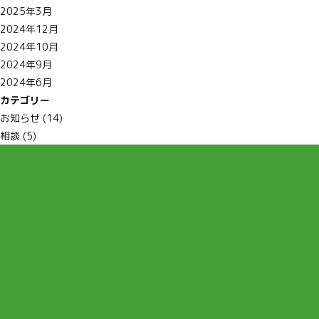
2025年3月
2024年12月
2024年10月
2024年9月
2024年6月
カテゴリー
お知らせ
(14)
相談
(5)