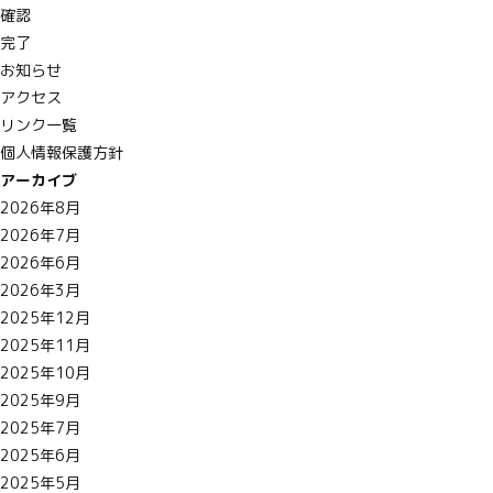
確認
完了
お知らせ
アクセス
リンク一覧
個人情報保護方針
アーカイブ
2026年8月
2026年7月
2026年6月
2026年3月
2025年12月
2025年11月
2025年10月
2025年9月
2025年7月
2025年6月
2025年5月