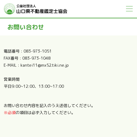
アクセス
お問い合わせ
電話番号 :
083-973-1051
FAX番号 : 083-973-1048
E-MAIL :
kantei11@mx52.tiki.ne.jp
営業時間
平日9:00~12:00、13:00~17:00
お問い合わせ内容を記入のうえ送信してください。
※必須
の項目は必ず入力してください。