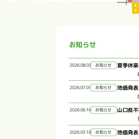
お知らせ
夏季休業
2026.08.03
お知らせ
地価発表
2026.07.01
お知らせ
山口県不
2026.06.10
お知らせ
地価発表
2026.03.18
お知らせ