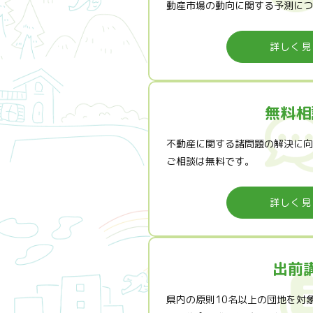
動産市場の動向に関する予測につ
詳しく見
無料相
不動産に関する諸問題の解決に向
ご相談は無料です。
詳しく見
出前
県内の原則10名以上の団地を対