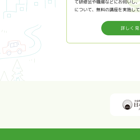
て研修会や職場などにお伺いし、
について、無料の講座を実施して
詳しく見