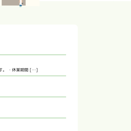
 ・休業期間 […]