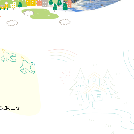
安定向上を