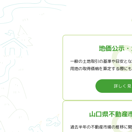
地価公示・
一般の土地取引の基準や目安とな
用地の取得価格を算定する際にも
詳しく見
山口県不動産
過去半年の不動産市場の推移に関