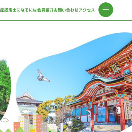
産鑑定士になるには
会員紹介
お問い合わせ
アクセス