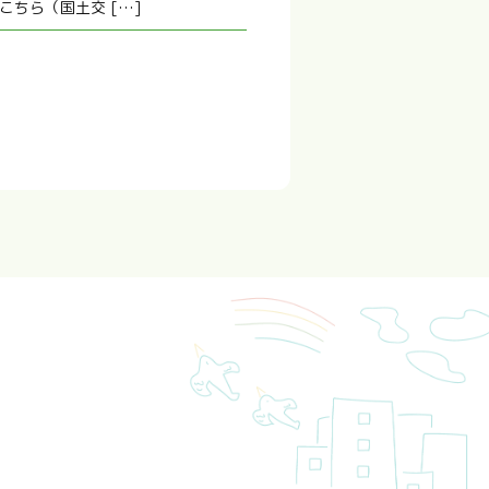
ちら（国土交 […]