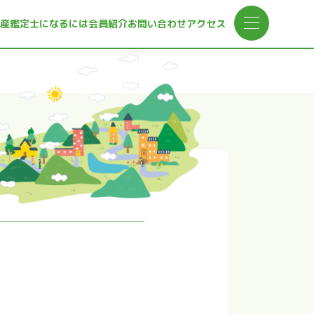
産鑑定士になるには
会員紹介
お問い合わせ
アクセス